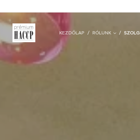
KEZDŐLAP
RÓLUNK
SZOLG