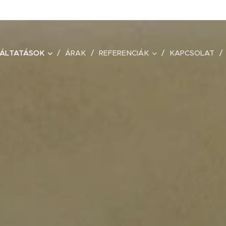
ÁLTATÁSOK
ÁRAK
REFERENCIÁK
KAPCSOLAT