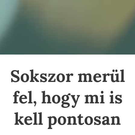
Sokszor merül
fel, hogy mi is
kell pontosan