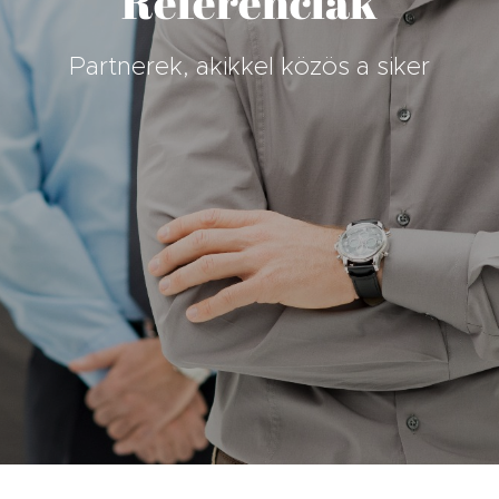
Referenciák
Partnerek, akikkel közös a siker